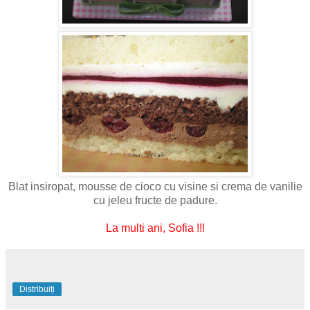
Blat insiropat, mousse de cioco cu visine si crema de vanilie
cu jeleu fructe de padure.
La multi ani, Sofia !!!
Distribuiți