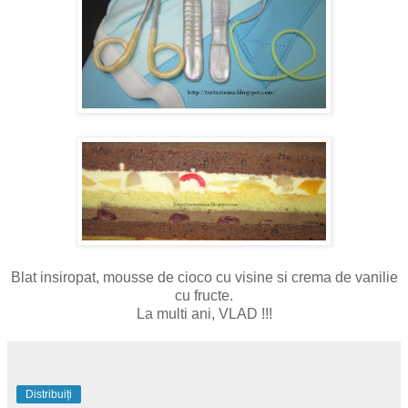
Blat insiropat, mousse de cioco cu visine si crema de vanilie
cu fructe.
La multi ani, VLAD !!!
Distribuiți