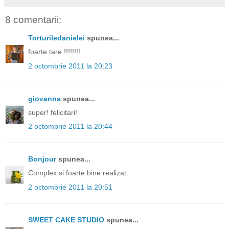
8 comentarii:
Torturiledanielei
spunea...
foarte tare !!!!!!!!
2 octombrie 2011 la 20:23
giovanna
spunea...
super! felicitari!
2 octombrie 2011 la 20:44
Bonjour
spunea...
Complex si foarte bine realizat.
2 octombrie 2011 la 20:51
SWEET CAKE STUDIO
spunea...