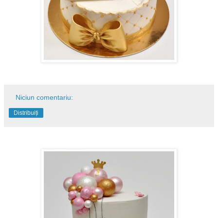
Niciun comentariu:
Distribuiți