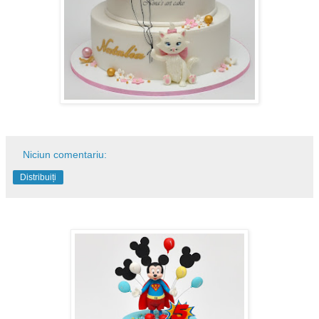
Niciun comentariu:
Distribuiți