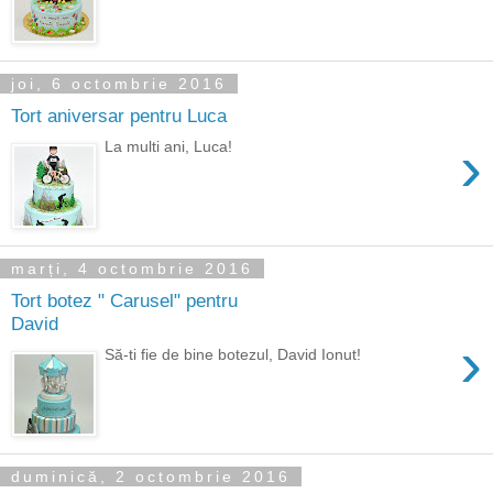
joi, 6 octombrie 2016
Tort aniversar pentru Luca
›
La multi ani, Luca!
marți, 4 octombrie 2016
Tort botez " Carusel" pentru
David
›
Să-ti fie de bine botezul, David Ionut!
duminică, 2 octombrie 2016