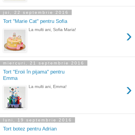
joi, 22 septembrie 2016
Tort "Marie Cat" pentru Sofia
›
La multi ani, Sofia Maria!
miercuri, 21 septembrie 2016
Tort "Eroii în pijama" pentru
Emma
›
La multi ani, Emma!
luni, 19 septembrie 2016
Tort botez pentru Adrian