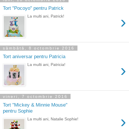
Tort "Pocoyo" pentru Patrick
›
La multi ani, Patrick!
sâmbătă, 8 octombrie 2016
Tort aniversar pentru Patricia
›
La multi ani, Patricia!
vineri, 7 octombrie 2016
Tort "Mickey & Minnie Mouse"
pentru Sophie
›
La multi ani, Natalie Sophie!