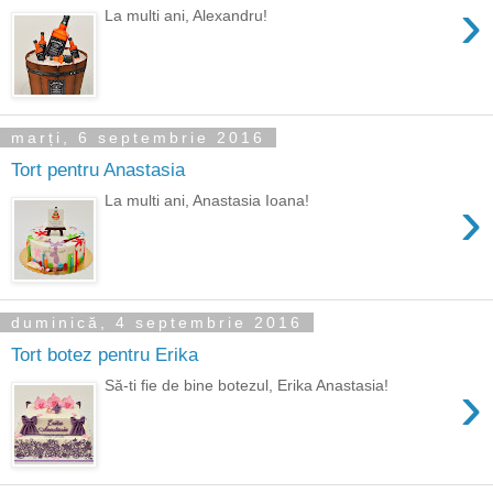
›
La multi ani, Alexandru!
marți, 6 septembrie 2016
Tort pentru Anastasia
›
La multi ani, Anastasia Ioana!
duminică, 4 septembrie 2016
Tort botez pentru Erika
›
Să-ti fie de bine botezul, Erika Anastasia!