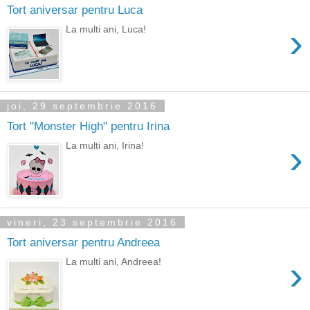
Tort aniversar pentru Luca
›
La multi ani, Luca!
joi, 29 septembrie 2016
Tort "Monster High" pentru Irina
›
La multi ani, Irina!
vineri, 23 septembrie 2016
Tort aniversar pentru Andreea
›
La multi ani, Andreea!