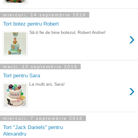
miercuri, 14 septembrie 2016
Tort botez pentru Robert
›
Să-ti fie de bine botezul, Robert Andrei!
marți, 13 septembrie 2016
Tort pentru Sara
›
La multi ani, Sara!
miercuri, 7 septembrie 2016
Tort "Jack Daniels" pentru
Alexandru