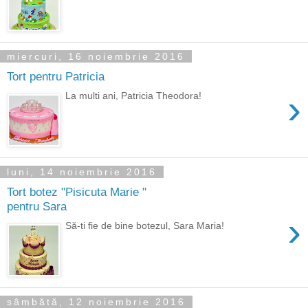
miercuri, 16 noiembrie 2016
Tort pentru Patricia
›
La multi ani, Patricia Theodora!
luni, 14 noiembrie 2016
Tort botez "Pisicuta Marie "
pentru Sara
›
Să-ti fie de bine botezul, Sara Maria!
sâmbătă, 12 noiembrie 2016