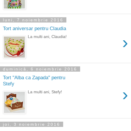
luni, 7 noiembrie 2016
Tort aniversar pentru Claudia
›
La multi ani, Claudia!
duminică, 6 noiembrie 2016
Tort "Alba ca Zapada" pentru
Stefy
›
La multi ani, Stefy!
joi, 3 noiembrie 2016