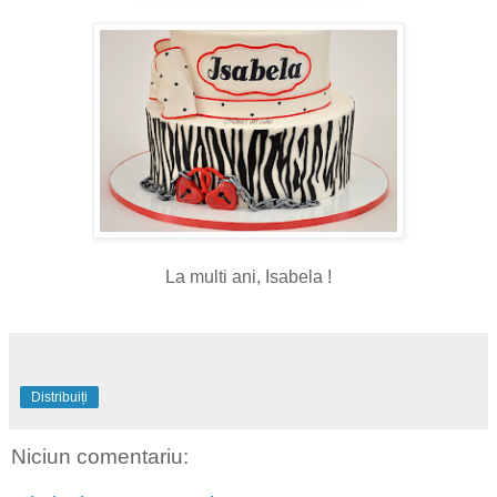
La multi ani, Isabela !
Distribuiți
Niciun comentariu: