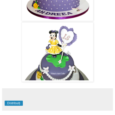
Distribuiți