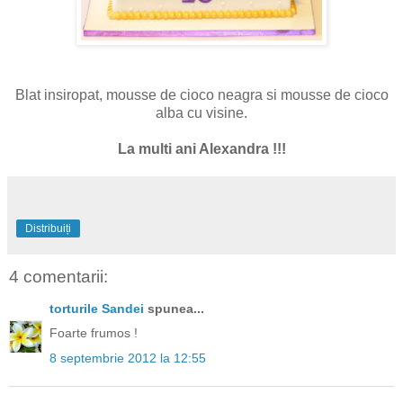
Blat insiropat, mousse de cioco neagra si mousse de cioco
alba cu visine.
La multi ani Alexandra !!!
Distribuiți
4 comentarii:
torturile Sandei
spunea...
Foarte frumos !
8 septembrie 2012 la 12:55