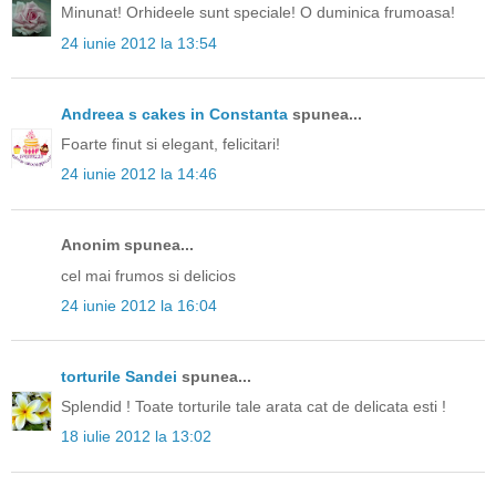
Minunat! Orhideele sunt speciale! O duminica frumoasa!
24 iunie 2012 la 13:54
Andreea s cakes in Constanta
spunea...
Foarte finut si elegant, felicitari!
24 iunie 2012 la 14:46
Anonim spunea...
cel mai frumos si delicios
24 iunie 2012 la 16:04
torturile Sandei
spunea...
Splendid ! Toate torturile tale arata cat de delicata esti !
18 iulie 2012 la 13:02