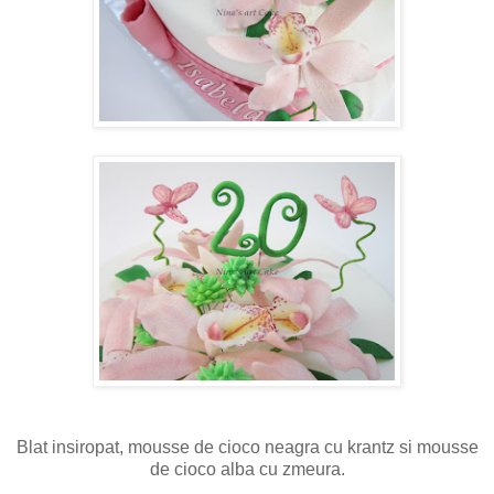
Blat insiropat, mousse de cioco neagra cu krantz si mousse
de cioco alba cu zmeura.