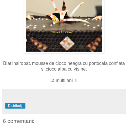
Blat insiropat, mousse de cioco neagra cu portocala confiata
si cioco alba cu visine.
La multi ani !!!
Distribuiți
6 comentarii: