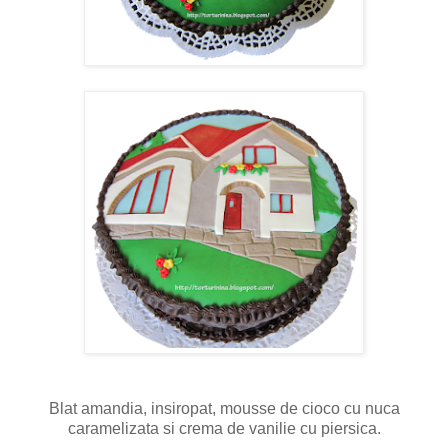
Blat amandia, insiropat, mousse de cioco cu nuca
caramelizata si crema de vanilie cu piersica.