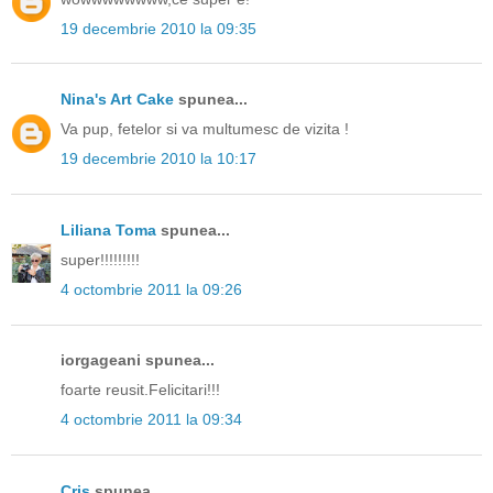
19 decembrie 2010 la 09:35
Nina's Art Cake
spunea...
Va pup, fetelor si va multumesc de vizita !
19 decembrie 2010 la 10:17
Liliana Toma
spunea...
super!!!!!!!!!
4 octombrie 2011 la 09:26
iorgageani spunea...
foarte reusit.Felicitari!!!
4 octombrie 2011 la 09:34
Cris
spunea...