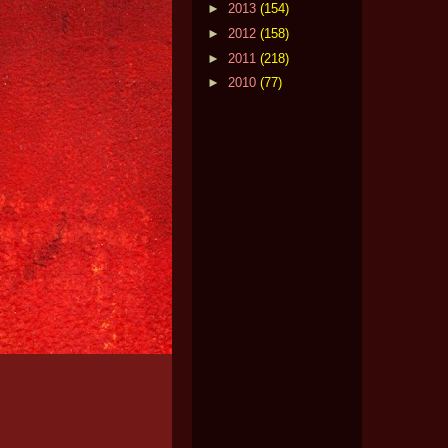
►
2013
(154)
►
2012
(158)
►
2011
(218)
►
2010
(77)