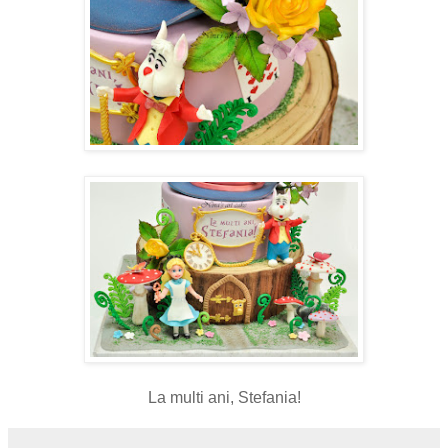
La multi ani, Stefania!