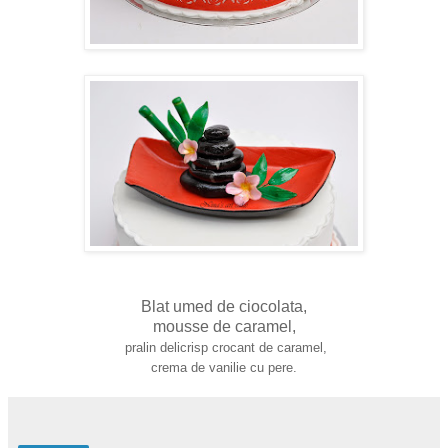
Blat umed de ciocolata,
mousse de caramel,
pralin delicrisp crocant de caramel,
crema de vanilie cu pere.