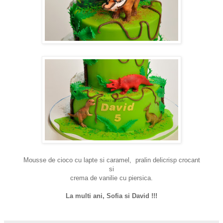
Mousse de cioco cu lapte si caramel, pralin delicrisp crocant
si
crema de vanilie cu piersica.
La multi ani, Sofia si David !!!