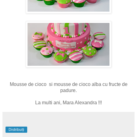
Mousse de cioco si mousse de cioco alba cu fructe de
padure.
La multi ani, Mara Alexandra !!!
Distribuiți