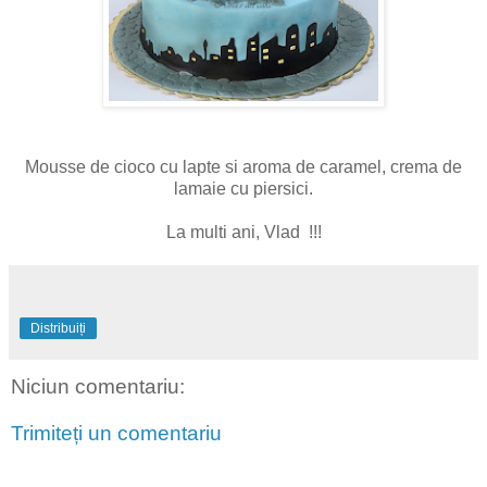
Mousse de cioco cu lapte si aroma de caramel, crema de
lamaie cu piersici.
La multi ani, Vlad !!!
Distribuiți
Niciun comentariu:
Trimiteți un comentariu