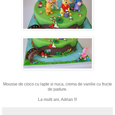
Mousse de cioco cu lapte si nuca, crema de vanilie cu fructe
de padure.
La multi ani, Adrian !!!