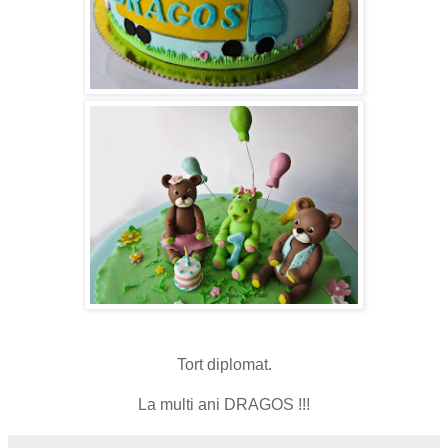
Tort diplomat.
La multi ani DRAGOS !!!