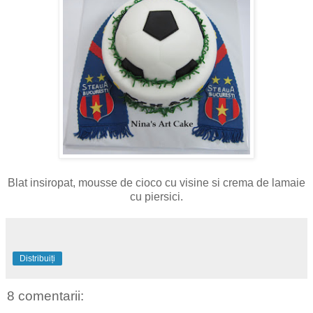
Blat insiropat, mousse de cioco cu visine si crema de lamaie
cu piersici.
Distribuiți
8 comentarii: