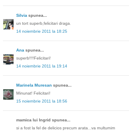
Silvia
spunea...
un tort superb,felicitari draga.
14 noiembrie 2011 la 18:25
Ana
spunea...
superb!!!!Felicitari!
14 noiembrie 2011 la 19:14
Marinela Muresan
spunea...
Minunat! Felicitari!
15 noiembrie 2011 la 18:56
mamica lui Ingrid spunea...
si a fost la fel de delicios precum arata...va multumim