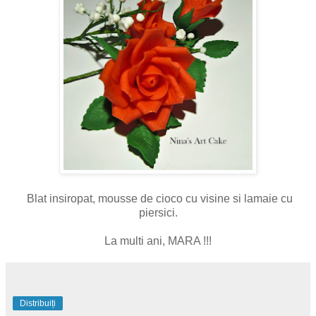
Blat insiropat, mousse de cioco cu visine si lamaie cu
piersici.
La multi ani, MARA !!!
Distribuiți