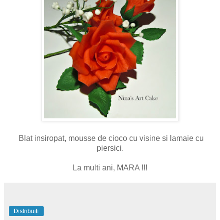
Blat insiropat, mousse de cioco cu visine si lamaie cu
piersici.
La multi ani, MARA !!!
Distribuiți