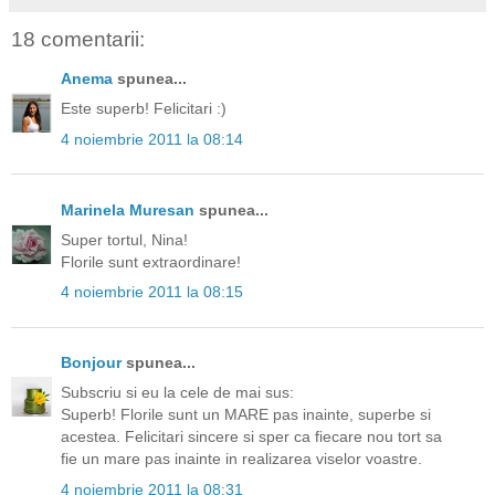
18 comentarii:
Anema
spunea...
Este superb! Felicitari :)
4 noiembrie 2011 la 08:14
Marinela Muresan
spunea...
Super tortul, Nina!
Florile sunt extraordinare!
4 noiembrie 2011 la 08:15
Bonjour
spunea...
Subscriu si eu la cele de mai sus:
Superb! Florile sunt un MARE pas inainte, superbe si
acestea. Felicitari sincere si sper ca fiecare nou tort sa
fie un mare pas inainte in realizarea viselor voastre.
4 noiembrie 2011 la 08:31