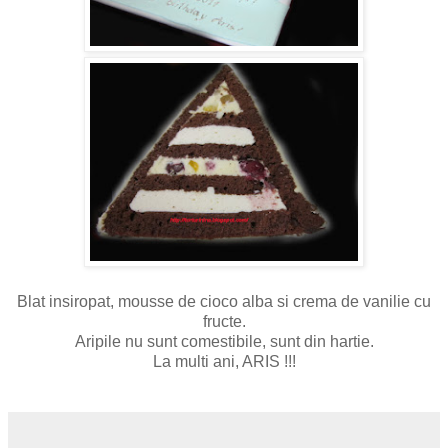
Blat insiropat, mousse de cioco alba si crema de vanilie cu
fructe.
Aripile nu sunt comestibile, sunt din hartie.
La multi ani, ARIS !!!