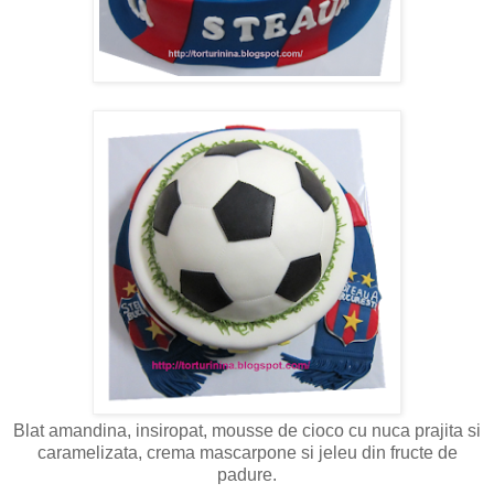
Blat amandina, insiropat, mousse de cioco cu nuca prajita si
caramelizata, crema mascarpone si jeleu din fructe de
padure.