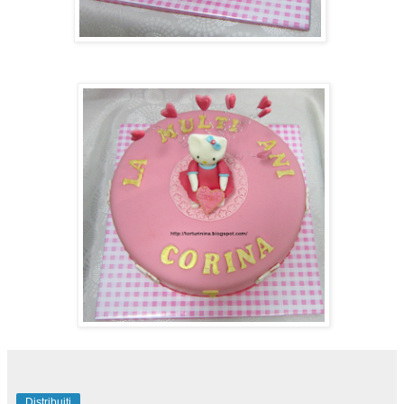
Distribuiți