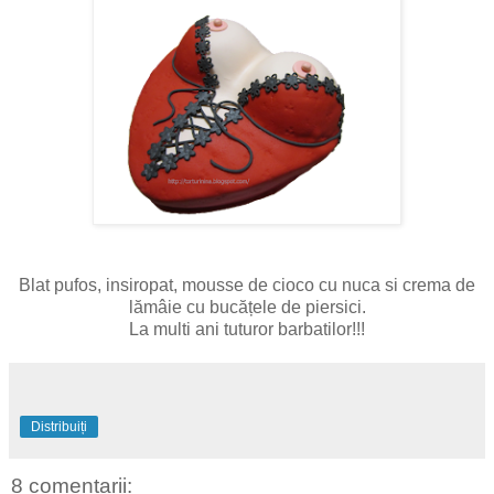
Blat pufos, insiropat, mousse de cioco cu nuca si crema de
lămâie cu bucățele de piersici.
La multi ani tuturor barbatilor!!!
Distribuiți
8 comentarii: