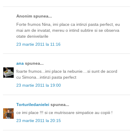
Anonim spunea...
Forte frumos Nina, imi place ca intinzi pasta perfect, eu
mai am de invatat, mereu o intind subtire si se observa
otate denivelarile
23 martie 2011 la 11:16
ana
spunea...
foarte frumos...imi place la nebunie....si sunt de acord
cu Simona...intinzi pasta perfect
23 martie 2011 la 19:00
Torturiledanielei
spunea...
ce imi place !!! si ce mutrisoare simpatice au copiii !
23 martie 2011 la 20:15