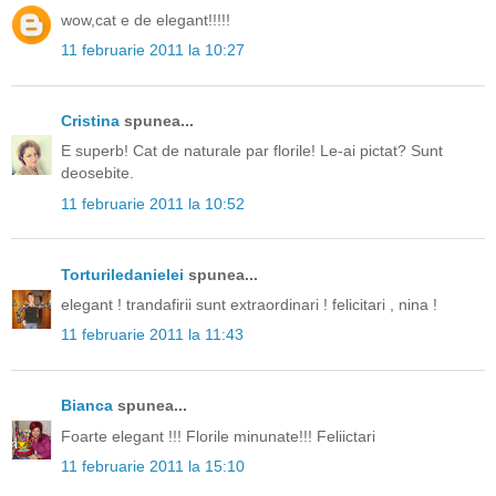
wow,cat e de elegant!!!!!
11 februarie 2011 la 10:27
Cristina
spunea...
E superb! Cat de naturale par florile! Le-ai pictat? Sunt
deosebite.
11 februarie 2011 la 10:52
Torturiledanielei
spunea...
elegant ! trandafirii sunt extraordinari ! felicitari , nina !
11 februarie 2011 la 11:43
Bianca
spunea...
Foarte elegant !!! Florile minunate!!! Feliictari
11 februarie 2011 la 15:10