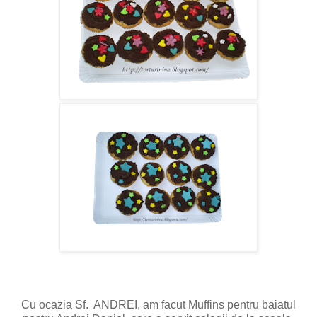
Cu ocazia Sf. ANDREI, am facut Muffins pentru baiatul