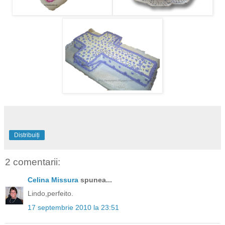
Distribuiți
2 comentarii:
Celina Missura
spunea...
Lindo,perfeito.
17 septembrie 2010 la 23:51