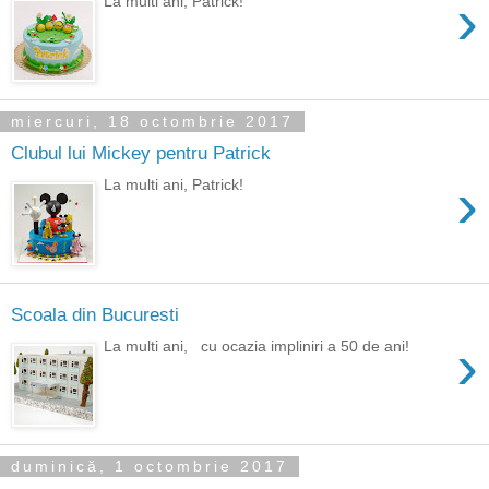
›
La multi ani, Patrick!
miercuri, 18 octombrie 2017
Clubul lui Mickey pentru Patrick
›
La multi ani, Patrick!
Scoala din Bucuresti
›
La multi ani, cu ocazia impliniri a 50 de ani!
duminică, 1 octombrie 2017