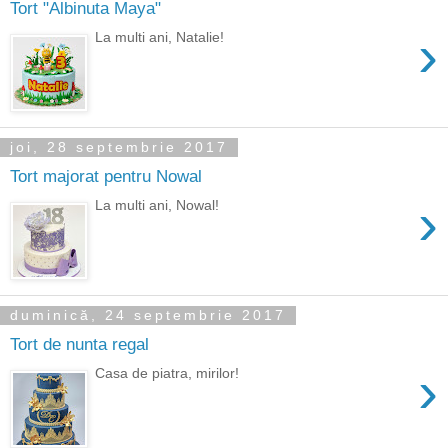
Tort "Albinuta Maya"
›
La multi ani, Natalie!
joi, 28 septembrie 2017
Tort majorat pentru Nowal
›
La multi ani, Nowal!
duminică, 24 septembrie 2017
Tort de nunta regal
›
Casa de piatra, mirilor!