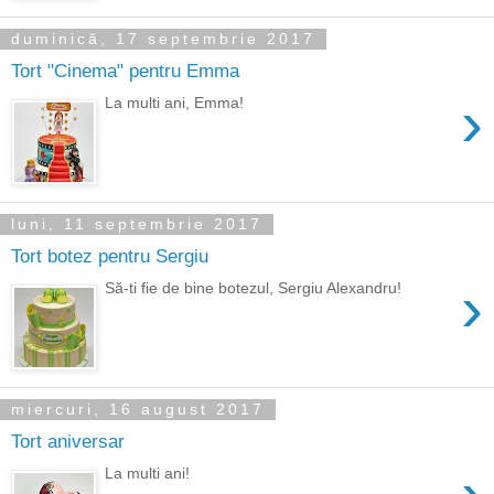
duminică, 17 septembrie 2017
Tort "Cinema" pentru Emma
›
La multi ani, Emma!
luni, 11 septembrie 2017
Tort botez pentru Sergiu
›
Să-ti fie de bine botezul, Sergiu Alexandru!
miercuri, 16 august 2017
Tort aniversar
La multi ani!