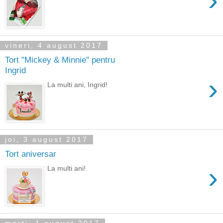
›
vineri, 4 august 2017
Tort "Mickey & Minnie" pentru
Ingrid
›
La multi ani, Ingrid!
joi, 3 august 2017
Tort aniversar
›
La multi ani!