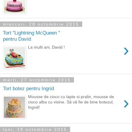
miercuri, 28 octombrie 2015
Tort "Lightning McQueen "
pentru David
›
La multi ani, David !
marți, 27 octombrie 2015
Tort botez pentru Ingrid
›
Mousse de cioco cu lapte si pralin, mousse de
cioco alba cu visine. Să vă fie de bine botezul,
Ingrid!
luni, 19 octombrie 2015