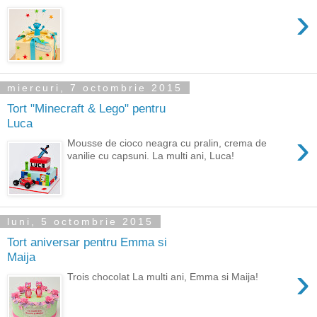
›
miercuri, 7 octombrie 2015
Tort "Minecraft & Lego" pentru
Luca
›
Mousse de cioco neagra cu pralin, crema de
vanilie cu capsuni. La multi ani, Luca!
luni, 5 octombrie 2015
Tort aniversar pentru Emma si
Maija
›
Trois chocolat La multi ani, Emma si Maija!