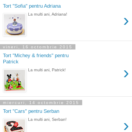
Tort "Sofia" pentru Adriana
›
La multi ani, Adriana!
vineri, 16 octombrie 2015
Tort "Michey & friends" pentru
Patrick
›
La multi ani, Patrick!
miercuri, 14 octombrie 2015
Tort "Cars" pentru Serban
›
La multi ani, Serban!