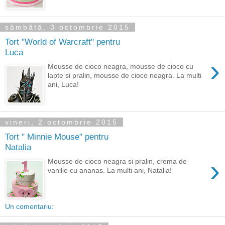
sâmbătă, 3 octombrie 2015
Tort "World of Warcraft" pentru
Luca
›
Mousse de cioco neagra, mousse de cioco cu
lapte si pralin, mousse de cioco neagra. La multi
ani, Luca!
vineri, 2 octombrie 2015
Tort " Minnie Mouse" pentru
Natalia
›
Mousse de cioco neagra si pralin, crema de
vanilie cu ananas. La multi ani, Natalia!
Un comentariu: