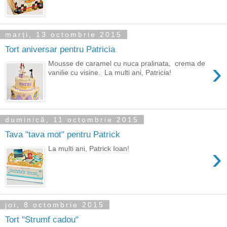
marți, 13 octombrie 2015
Tort aniversar pentru Patricia
›
Mousse de caramel cu nuca pralinata, crema de
vanilie cu visine. La multi ani, Patricia!
duminică, 11 octombrie 2015
Tava "tava mot" pentru Patrick
›
La multi ani, Patrick Ioan!
joi, 8 octombrie 2015
Tort "Strumf cadou"