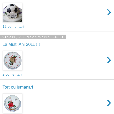
›
12 comentarii:
vineri, 31 decembrie 2010
La Multi Ani 2011 !!!
›
2 comentarii:
Tort cu lumanari
›