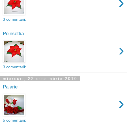
›
3 comentarii:
Poinsettia
›
3 comentarii:
miercuri, 22 decembrie 2010
Palarie
›
5 comentarii: