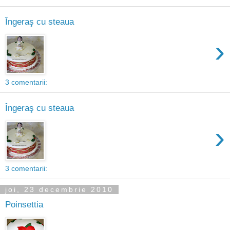
Îngeraş cu steaua
›
3 comentarii:
Îngeraş cu steaua
›
3 comentarii:
joi, 23 decembrie 2010
Poinsettia