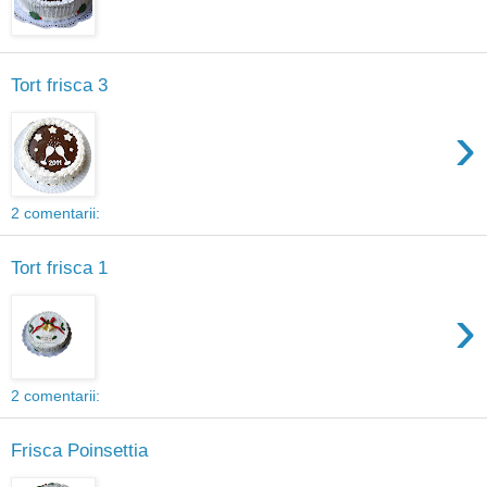
Tort frisca 3
›
2 comentarii:
Tort frisca 1
›
2 comentarii:
Frisca Poinsettia