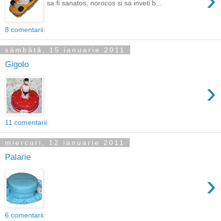
›
sa fi sanatos, norocos si sa inveti b...
8 comentarii:
sâmbătă, 15 ianuarie 2011
Gigolo
›
11 comentarii:
miercuri, 12 ianuarie 2011
Palarie
›
6 comentarii: